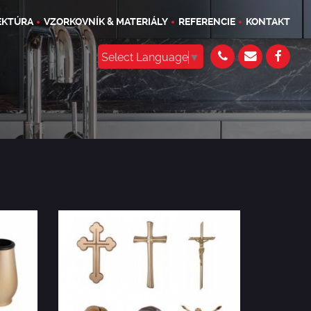
EKTÚRA
VZORKOVNÍK & MATERIÁLY
REFERENCIE
KONTAKT
Select Language
▼